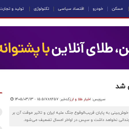
مسکن
خودرو
اقتصاد سیاسی
تکنولوژی
تولید و تجارت
سرویس:
اخبار طلا و ارز
کدخبر: ۷۸۹۲۵۷
۱۴۰۵/۰۳/۱۳ - ۱۵:۵۱
خوش‌بینی به پایان قریب‌الوقوع جنگ علیه ایران و تاثیر موقت آن بر
ت چندانی نخواهد داشت و سپس در اواخر امسال تضعیف می‌شود.