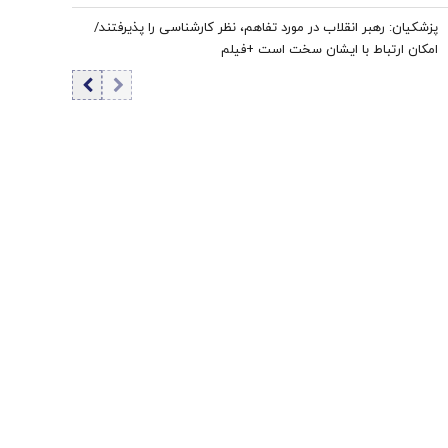
پزشکیان: رهبر انقلاب در مورد تفاهم، نظر کارشناسی را پذیرفتند/
امکان ارتباط با ایشان سخت است +فیلم