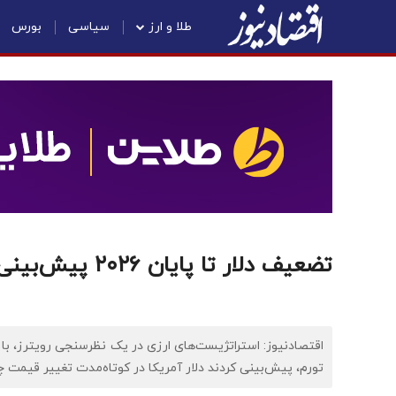
طلا و ارز
سیاسی
بورس
تضعیف دلار تا پایان ۲۰۲۶ پیش‌بینی شد
اقتصادنیوز: استراتژیست‌های ارزی در یک نظرسنجی رویترز، با 
تورم، پیش‌بینی کردند دلار آمریکا در کوتاه‌مدت تغییر قیم