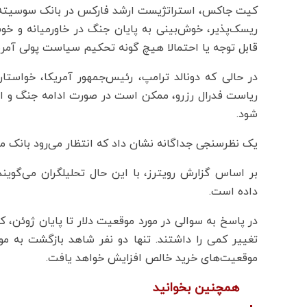
کیت جاکس، استراتژیست ارشد فارکس در بانک سوسیته جن
ریسک‌پذیر، خوش‌بینی به پایان جنگ در خاورمیانه و خ
قابل توجه یا احتمالا هیچ گونه تحکیم سیاست پولی آمریک
در حالی که دونالد ترامپ، رئیس‌جمهور آمریکا، خواست
ریاست فدرال رزرو، ممکن است در صورت ادامه جنگ و اف
شود.
یک نظرسنجی جداگانه نشان داد که انتظار می‌رود بانک مرکز
بر اساس گزارش رویترز، با این حال تحلیلگران می‌گوی
داده است.
تغییر کمی را داشتند. تنها دو نفر شاهد بازگشت به 
موقعیت‌های خرید خالص افزایش خواهد یافت.
همچنین بخوانید