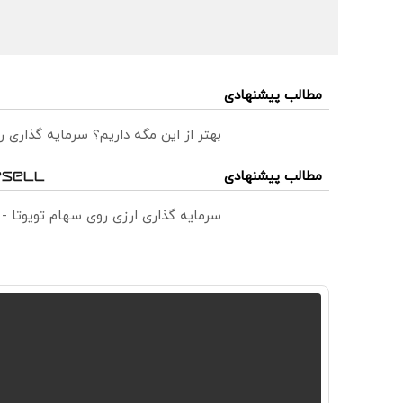
مطالب پیشنهادی
بهتر از این مگه داریم؟ سرمایه گذاری
مطالب پیشنهادی
سرمایه گذاری ارزی روی سهام تویوتا -