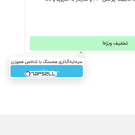
تخفیف ویژه!
سرمایه‌گذاری همسنگ با شاخص هم‌وزن
سرمایه گذاری