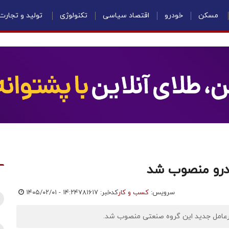
مسکن
خودرو
اقتصاد سیاسی
تکنولوژی
تولید و تجارت
ودرو منصوب شد
سرویس:
کسب و کار
کدخبر: ۷۸۱۶۱۷
۱۴۰۵/۰۲/۰۱ - ۱۴:۲۴
یرعامل جدید این گروه صنعتی منصوب شد.