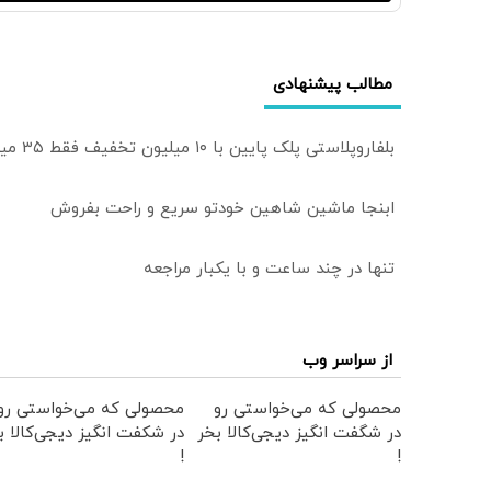
مطالب پیشنهادی
بلفاروپلاستی پلک پایین با ۱۰ میلیون تخفیف فقط 3۵ میلیون 👀
ابنجا ماشین شاهین خودتو سریع و راحت بفروش
تنها در چند ساعت و با یکبار مراجعه
از سراسر وب
محصولی که می‌خواستی رو
محصولی که می‌خواستی رو
در شگفت انگیز دیجی‌کالا بخر
در شکفت انگیز دیجی‌کالا ب
!
!