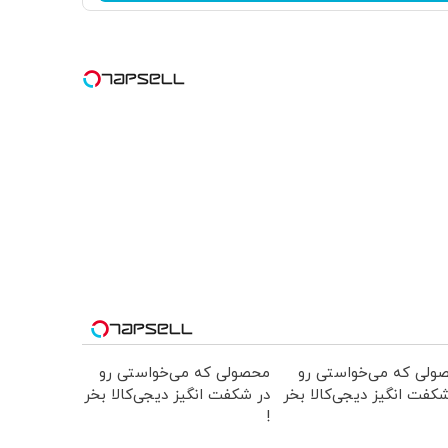
ولی که می‌خواستی رو
محصولی که می‌خواستی رو
کفت انگیز دیجی‌کالا بخر
در شکفت انگیز دیجی‌کالا بخر
!