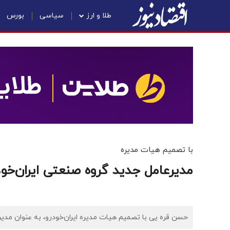
طلا و ارز
سیاسی
بورس
با تصمیم هیات مدیره
مدیرعامل جدید گروه صنعتی ایران‌خ
حسن قره یی با تصمیم هیات مدیره ایران‌خودرو، به عنوان مد