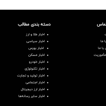
تماس
دسته بندی مطالب
اخبار طلا و ارز
 ما
اخبار سیاسی
با ما
اخبار بورس
مأموریت
اخبار مسکن
اخبار خودرو
اخبار تکنولوژی
اخبار تولید و تجارت
اخبار اجتماعی
اخبار ارز دیجیتال
اخبار سایر رسانه‌‌ها