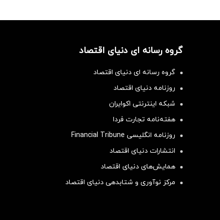
گروه رسانه ای دنیای اقتصاد
گروه رسانه ای دنیای اقتصاد
روزنامه دنیای اقتصاد
شبکه اینترنتی اکوایران
هفته‌نامه تجارت فردا
روزنامه انگلیسی Financial Tribune
انتشارات دنیای اقتصاد
همایش‌های دنیای اقتصاد
مرکز نوآوری و شتابدهی دنیای اقتصاد