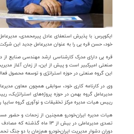
ایکوپرس: با پذیرش استعفای عادل پیرمحمدی، مدیرعامل
خود، حسن قره یی را به عنوان مدیرعامل جدید این شرکت
قره یی دارای مدرک کارشناسی ارشد مهندسی صنایع از 
صنعتی امیرکبیر است و پیش از این، از زمان آغاز مدیری
این گروه صنعتی در حوزه استراتژی و توسعه محصول فعا
وی در کارنامه کاری خود، سوابقی همچون معاون مدیرعامل
مدیرعامل گروه بهمن در حوزه پروژه‌های استراتژیک، ری
رییس هیات مدیره مرکز تخقیقات و نوآوری گروه سایپا را
هیات مدیره ایران‌خودرو همچنین از زحمات و حضور مسئ
تصدی مدیرعاملی در بیش از 13 ما
دوران دشوار مدیریت ایران‌خودرو هم‌زمان با دو جنگ تحم