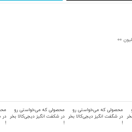
محصولی که می‌خواستی رو
محصولی که می‌خواستی رو
محص
خر
در شگفت انگیز دیجی‌کالا بخر
در شکفت انگیز دیجی‌کالا بخر
در ش
!
!
!