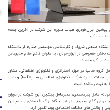
 پیشین ایران‌خودرو، هیات مدیره این شرکت در آخرین جلسه
 منصوب کرد.
دانشگاه صنعتی شریف و کارشناسی مهندسی صنایع از دانشگاه
ت بخش خصوصی در ایران‌خودرو، به عنوان قائم مقام مدیرعامل
لیت می‌کرده است.
 گروه سایپا در حوزه استراتژی و تکنولوژی اطلاعاتی، مشاور
یس هیات مدیره شرکت تکنولوژی اطلاعاتی سایپا(فسا) و نایب
 به ثبت رسانده است.
ولانه عادل پیرمحمدی، مدیرعامل پیشین این شرکت در دوران
1
ه گذشته که مصادف با دوران گذار مدیریتی در این بنگاه بزرگ اقتصادی و همچنین
یلی و چالش‌های مختلف اقتصادی بود، تقدیر کرد.
2