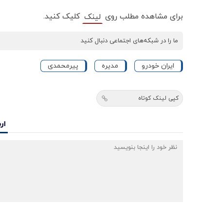
برای مشاهده مطلب روی
کلیک کنید.
لینک
ما را در شبکه‌های اجتماعی دنبال کنید
ایران خودرو
مدیره
پیرمحمدی
کپی لینک کوتاه
ار