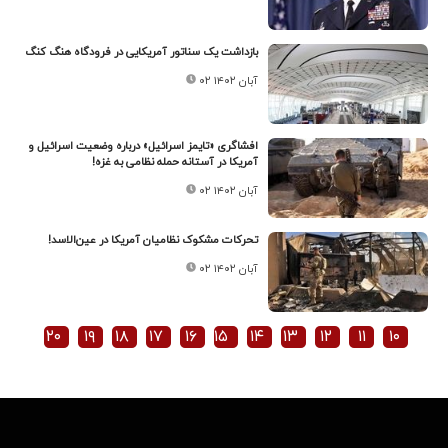
بازداشت یک سناتور آمریکایی در فرودگاه هنگ کنگ
۰۲ آبان ۱۴۰۲
افشاگری «تایمز اسرائیل» درباره وضعیت اسرائیل و
آمریکا در آستانه حمله نظامی به غزه!
۰۲ آبان ۱۴۰۲
تحرکات مشکوک نظامیان آمریکا در عین‌الاسد!
۰۲ آبان ۱۴۰۲
۲۰
۱۹
۱۸
۱۷
۱۶
۱۵
۱۴
۱۳
۱۲
۱۱
۱۰