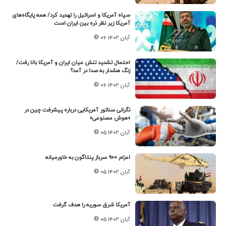
سپاه آمریکا و اسرائیل را تهدید کرد/ همه پایگاه‌های
آمریکا زیر نظر ذره بین ایران است
۰۶ آبان ۱۴۰۲
احتمال تشدید تنش میان ایران و آمریکا بالا رفت/
زنگ هشدار به صدا در آمد؟
۰۶ آبان ۱۴۰۲
نگرانی سناتور آمریکایی درباره پیشرفت چین در
«هوش مصنوعی»
۰۵ آبان ۱۴۰۲
اعزام ۹۰۰ سرباز پنتاگون به خاورمیانه
۰۵ آبان ۱۴۰۲
آمریکا شرق سوریه را هدف گرفت
۰۵ آبان ۱۴۰۲