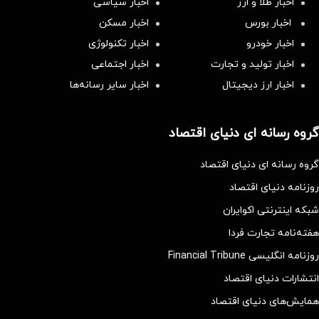
اخبار طلا و ارز
اخبار سیاسی
اخبار بورس
اخبار مسکن
اخبار خودرو
اخبار تکنولوژی
اخبار تولید و تجارت
اخبار اجتماعی
اخبار ارز دیجیتال
اخبار سایر رسانه‌‌ها
گروه رسانه ای دنیای اقتصاد
گروه رسانه ای دنیای اقتصاد
روزنامه دنیای اقتصاد
شبکه اینترنتی اکوایران
هفته‌نامه تجارت فردا
روزنامه انگلیسی Financial Tribune
انتشارات دنیای اقتصاد
همایش‌های دنیای اقتصاد