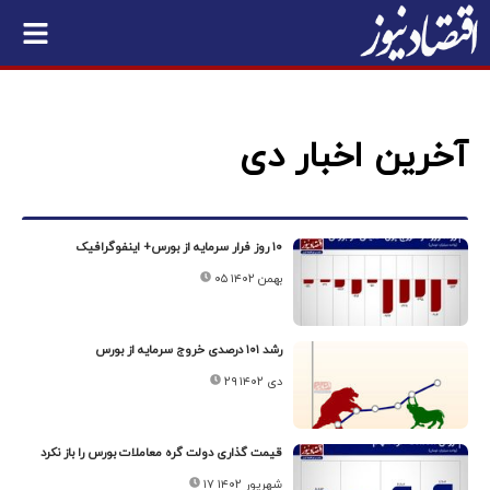
آخرین اخبار دی
۱۰ روز فرار سرمایه از بورس+ اینفوگرافیک
۰۵ بهمن ۱۴۰۲
رشد ۱۰۱ درصدی خروج سرمایه از بورس
۲۹ دی ۱۴۰۲
قیمت گذاری دولت گره معاملات بورس را باز نکرد
۱۷ شهریور ۱۴۰۲