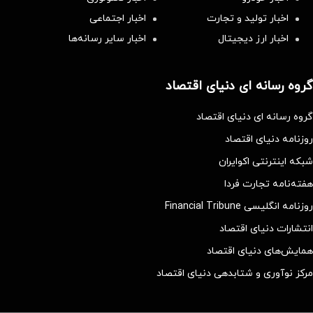
اخبار تولید و تجارت
اخبار اجتماعی
اخبار ارز دیجیتال
اخبار سایر رسانه‌‌ها
گروه رسانه ای دنیای اقتصاد
گروه رسانه ای دنیای اقتصاد
روزنامه دنیای اقتصاد
شبکه اینترنتی اکوایران
هفته‌نامه تجارت فردا
روزنامه انگلیسی Financial Tribune
انتشارات دنیای اقتصاد
همایش‌های دنیای اقتصاد
مرکز نوآوری و شتابدهی دنیای اقتصاد