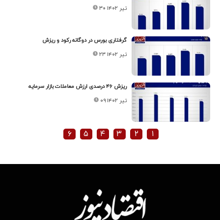
۳۰ تیر ۱۴۰۲
گرفتاری بورس در دوگانه رکود و ریزش
۲۳ تیر ۱۴۰۲
ریزش ۴۶ درصدی ارزش معاملات بازار سرمایه
۰۹ تیر ۱۴۰۲
۶
۵
۴
۳
۲
۱