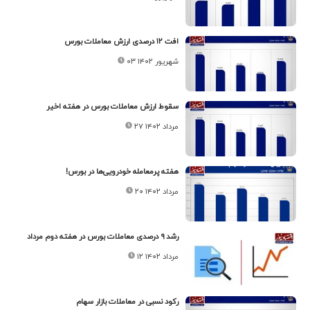
افت ۱۲ درصدی ارزش معاملات بورس
۰۳ شهریور ۱۴۰۲
سقوط ارزش معاملات بورس در هفته اخیر
۲۷ مرداد ۱۴۰۲
هفته پرمعامله خودرویی‌ها در بورس!
۲۰ مرداد ۱۴۰۲
رشد ۹ درصدی معاملات بورس در هفته دوم مرداد
۱۲ مرداد ۱۴۰۲
رکود نسبی در معاملات بازار سهام