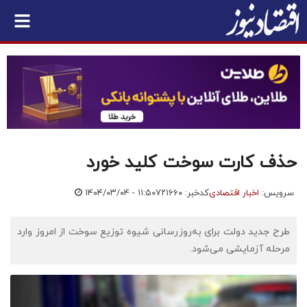
حذف کارت سوخت کلید خورد
سرویس:
اخبار اقتصادی
کدخبر: ۷۲۱۶۶۰
۱۴۰۴/۰۳/۰۴ - ۱۱:۵۰
طرح جدید دولت برای به‌روزرسانی شیوه توزیع سوخت از امروز وارد
مرحله آزمایشی می‌شود.