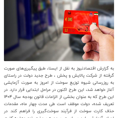
به گزارش اقتصادنیوز به نقل از ایسنا، طبق پیگیری‌های صورت
گرفته از شرکت پالایش و پخش ، طرح جدید دولت در راستای
به روزرسانی شیوه توزیع سوخت از امروز به صورت آزمایشی
آغاز خواهد شد، این طرح اکنون در مراحل ابتدایی قرار دارد. در
این طرح که به عنوان بخشی از الزامات قانون بودجه سال ۱۴۰۴
تعریف شده، دولت موظف است طی مدت چهار ماه، مقدمات
حذف کارت سوخت از فرآیند سوخت‌گیری را فراهم کند. در