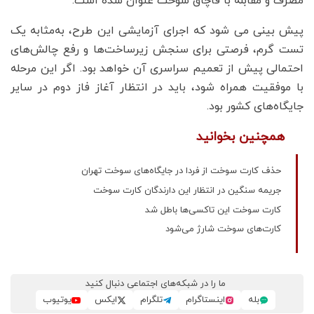
مصرف و مقابله با قاچاق سوخت عنوان شده است.
پیش بینی می شود که اجرای آزمایشی این طرح، به‌مثابه یک
تست گرم، فرصتی برای سنجش زیرساخت‌ها و رفع چالش‌های
احتمالی پیش از تعمیم سراسری آن خواهد بود. اگر این مرحله
با موفقیت همراه شود، باید در انتظار آغاز فاز دوم در سایر
جایگاه‌های کشور بود.
همچنین بخوانید
حذف کارت سوخت از فردا در جایگاه‌های سوخت تهران
جریمه سنگین در انتظار این دارندگان کارت سوخت
کارت سوخت این تاکسی‌ها باطل شد
کارت‌های سوخت شارژ می‌شود
ما را در شبکه‌های اجتماعی دنبال کنید
بله
اینستاگرام
تلگرام
ایکس
یوتیوب