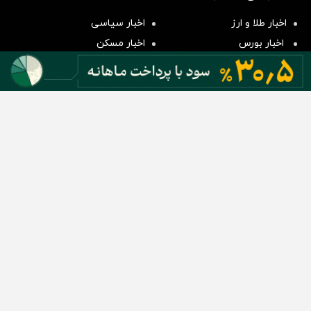
سرمایه گذاری
اخبار طلا و ارز
اخبار سیاسی
اخبار بورس
اخبار مسکن
اخبار خودرو
اخبار تکنولوژی
اخبار تولید و تجارت
اخبار اجتماعی
اخبار ارز دیجیتال
اخبار سایر رسانه‌‌ها
گروه رسانه ای دنیای اقتصاد
گروه رسانه ای دنیای اقتصاد
روزنامه دنیای اقتصاد
شبکه اینترنتی اکوایران
هفته‌نامه تجارت فردا
روزنامه انگلیسی Financial Tribune
انتشارات دنیای اقتصاد