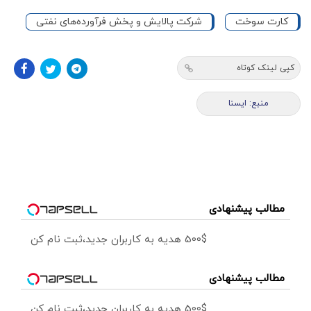
کارت سوخت
شرکت پالایش و پخش فرآورده‌های نفتی
کپی لینک کوتاه
منبع: ايسنا
مطالب پیشنهادی
500$ هدیه به کاربران جدید،ثبت نام کن
مطالب پیشنهادی
500$ هدیه به کاربران جدید،ثبت نام کن