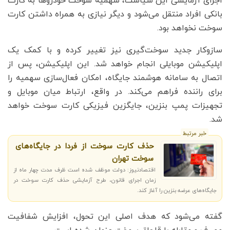
اجرای آزمایشی این سیاست، سهمیه سوخت خودروها به کارت
بانکی افراد منتقل می‌شود و دیگر نیازی به همراه داشتن کارت
سوخت نخواهد بود.
سازوکار جدید سوخت‌گیری نیز تغییر کرده و با کمک یک
اپلیکیشن موبایلی انجام خواهد شد. این اپلیکیشن، پس از
اتصال به سامانه هوشمند جایگاه، امکان فعال‌سازی سهمیه را
برای راننده فراهم می‌کند. در واقع، ارتباط میان موبایل و
تجهیزات پمپ بنزین، جایگزین فیزیکی کارت سوخت خواهد
شد.
خبر مرتبط
حذف کارت سوخت از فردا در جایگاه‌های
سوخت تهران
اقتصادنیوز: دولت موظف شده است ظرف مدت چهار ماه از
زمان اجرای قانون، طرح آزمایشی حذف کارت سوخت در
جایگاه‌های عرضه بنزین را آغاز کند.
گفته می‌شود که هدف اصلی این تحول، افزایش شفافیت