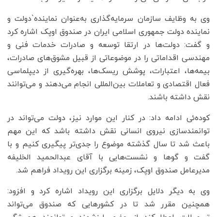
وی به وظایف سازمان سرمایه‌گذاری به‌عنوان نماینده`دولت و
نماینده دولت جمهوری اسلامی ایران در صندوق اوپک اشاره کرد
و گفت: دولت‌ها در ارتقا توسعه و صادرات خدمات فنی و
مهندسی اقداماتی را در موضوعاتی از قبیل مشوق‌های صادرات،
بیمه‌ها، اعتبارات، پوشش ریسک‌ها، بهره‌گیری از دیپلماسی
فعال اقتصادی و تعاملات بین‌المللی انجام می‌دهند و می‌توانند
نقش داشته باشند.
کوده‌ئی ادامه داد: در کنار این موارد نیز، دولت می‌تواند در
توانمندسازی نیروی انسانی نقش داشته باشد که این مهم
باعث شد تا سال گذشته موضوع را جدی‌تر پیگیری کنیم و با
گفت و گوها و نشست‌هایی با آقای عبدالحمید الخلیفه
مدیرعامل صندوق اوپک، زمینه برگزاری این رویداد فراهم شد.
وی به دیگر دلایل برگزاری این رویداد اشاره کرد و افزود:
همچنین مقرر شد تا در کشورهایی که صندوق می‌تواند