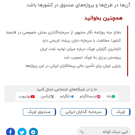
آن‌ها در طرح‌ها و پروژه‌های صندوق در کشورها باشد.
همچنین بخوانید
دفاع سه روزنامه نگار مشهور از سرمایه‌گذاری بخش خصوصی در اقتصاد
کشور/ مخالفت با سرمایه داران ریشه تاریخی دارد
تازه‌ترین گزارش اوپک درباره میزان تولید نفت ایران
پیوستن برزیل به اوپک تصویب شد
رایزنی ایران برای تأمین مالی پیمانکاران ایرانی در این پروژه‌ها
ما را در شبکه‌های اجتماعی دنبال کنید
بله
اینستاگرام
تلگرام
ایکس
یوتیوب
اوپک
سرمایه گذاران ایرانی
صندوق اوپک
کپی لینک کوتاه