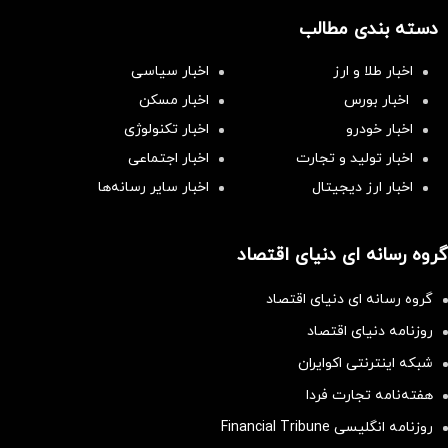
دسته بندی مطالب
اخبار طلا و ارز
اخبار سیاسی
اخبار بورس
اخبار مسکن
اخبار خودرو
اخبار تکنولوژی
اخبار تولید و تجارت
اخبار اجتماعی
اخبار ارز دیجیتال
اخبار سایر رسانه‌‌ها
گروه رسانه ای دنیای اقتصاد
گروه رسانه ای دنیای اقتصاد
روزنامه دنیای اقتصاد
شبکه اینترنتی اکوایران
هفته‌نامه تجارت فردا
روزنامه انگلیسی Financial Tribune