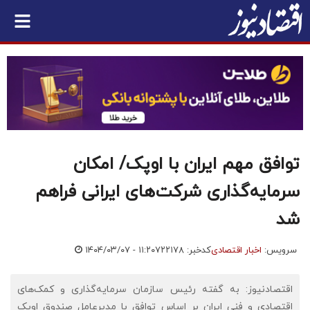
توافق مهم ایران با اوپک/ امکان
سرمایه‌گذاری شرکت‌های ایرانی فراهم
شد
سرویس:
اخبار اقتصادی
کدخبر: ۷۲۲۱۷۸
۱۴۰۴/۰۳/۰۷ - ۱۱:۲۰
اقتصادنیوز: به گفته رئیس سازمان سرمایه‌گذاری و کمک‌های
اقتصادی و فنی ایران بر اساس توافق با مدیرعامل صندوق اوپک