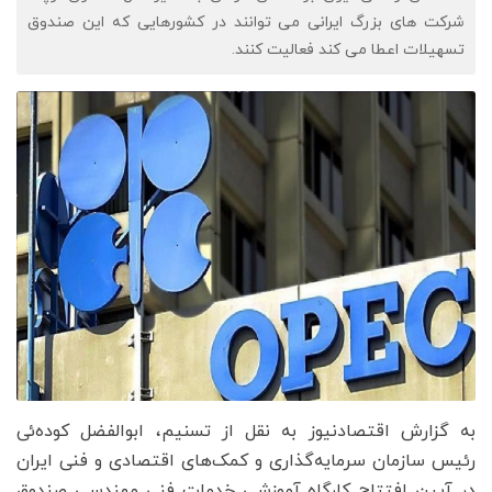
شرکت های بزرگ ایرانی می توانند در کشورهایی که این صندوق
تسهیلات اعطا می کند فعالیت کنند.
به گزارش اقتصادنیوز به نقل از تسنیم، ابوالفضل کوده‌ئی
رئیس سازمان سرمایه‌گذاری و کمک‌های اقتصادی و فنی ایران
در آیین افتتاح کارگاه آموزشی خدمات فنی مهندسی صندوق