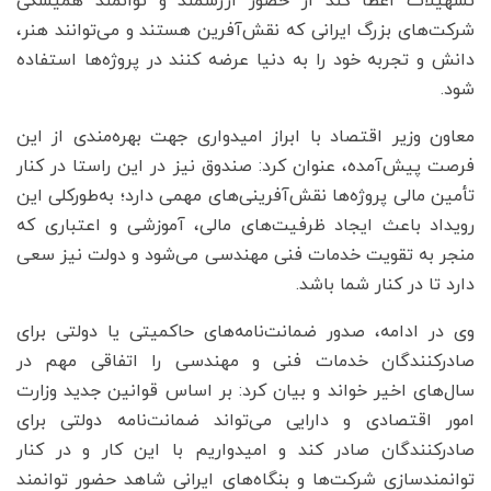
تسهیلات اعطا کند از حضور ارزشمند و توانمند همیشگی
شرکت‌های بزرگ ایرانی که نقش‌آفرین هستند و می‌توانند هنر،
دانش و تجربه خود را به دنیا عرضه کنند در پروژه‌ها استفاده
شود.
معاون وزیر اقتصاد با ابراز امیدواری جهت بهره‌مندی از این
فرصت پیش‌آمده، عنوان کرد: صندوق نیز در این راستا در کنار
تأمین مالی پروژه‌ها نقش‌آفرینی‌های مهمی دارد؛ به‌طورکلی این
رویداد باعث ایجاد ظرفیت‌های مالی، آموزشی و اعتباری که
منجر به تقویت خدمات فنی مهندسی می‌شود و دولت نیز سعی
دارد تا در کنار شما باشد.
وی در ادامه، صدور ضمانت‌نامه‌های حاکمیتی یا دولتی برای
صادرکنندگان خدمات فنی و مهندسی را اتفاقی مهم در
سال‌های اخیر خواند و بیان کرد: بر اساس قوانین جدید وزارت
امور اقتصادی و دارایی می‌تواند ضمانت‌نامه دولتی برای
صادرکنندگان صادر کند و امیدواریم با این کار و در کنار
توانمندسازی شرکت‌ها و بنگاه‌های ایرانی شاهد حضور توانمند