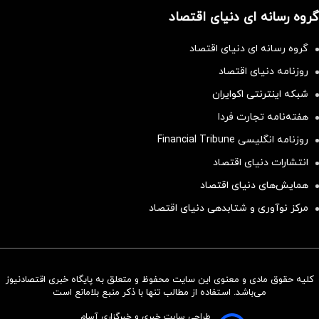
گروه رسانه ای دنیای اقتصاد
گروه رسانه ای دنیای اقتصاد
روزنامه دنیای اقتصاد
شبکه اینترنتی اکوایران
هفته‌نامه تجارت فردا
روزنامه انگلیسی Financial Tribune
انتشارات دنیای اقتصاد
همایش‌های دنیای اقتصاد
مرکز نوآوری و شتابدهی دنیای اقتصاد
کلیه حقوق مادی و معنوی این سایت محفوظ و متعلق به پایگاه خبری اقتصادنیوز
سرمایه‌گذاری همسنگ با شاخص
می‌باشد. استفاده از مطالب تنها با ذکر منبع بلامانع است
هم‌وزن
طراحی سایت خبری و خبرگزاری آسام