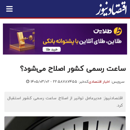
ساعت رسمی کشور اصلاح می‌شود؟
سرویس:
اخبار اقتصادی
کدخبر: ۷۸۷۴۵۵
۱۴۰۵/۰۳/۰۲ - ۲۲:۵۸
اقتصادنیوز: مدیرعامل توانیر از اصلاح ساعت رسمی کشور استقبال
کرد.