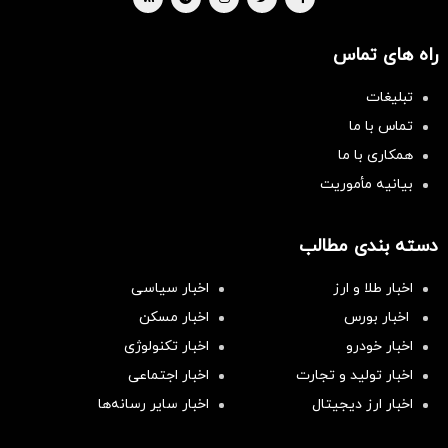
راه های تماس
تبلیغات
تماس با ما
همکاری با ما
بیانیه مأموریت
دسته بندی مطالب
اخبار طلا و ارز
اخبار سیاسی
اخبار بورس
اخبار مسکن
اخبار خودرو
اخبار تکنولوژی
اخبار تولید و تجارت
اخبار اجتماعی
اخبار ارز دیجیتال
اخبار سایر رسانه‌‌ها