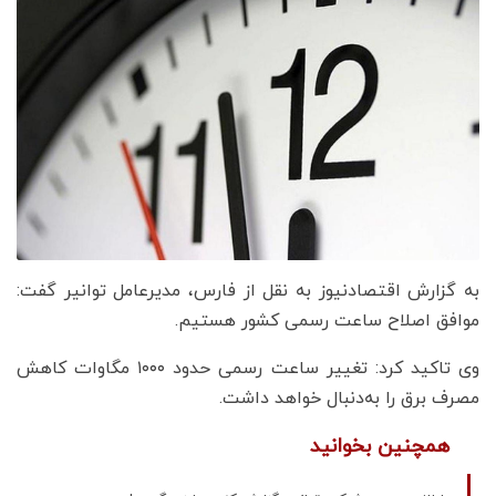
به گزارش اقتصادنیوز به نقل از فارس، مدیرعامل توانیر گفت:
موافق اصلاح ساعت رسمی کشور هستیم.
وی تاکید کرد: تغییر ساعت رسمی حدود ۱۰۰۰ مگاوات کاهش
مصرف برق را به‌‌دنبال خواهد داشت.
همچنین بخوانید