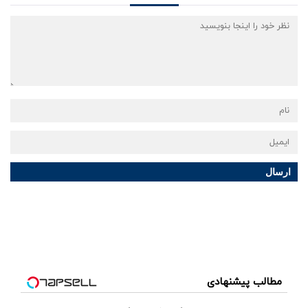
ارسال
مطالب پیشنهادی