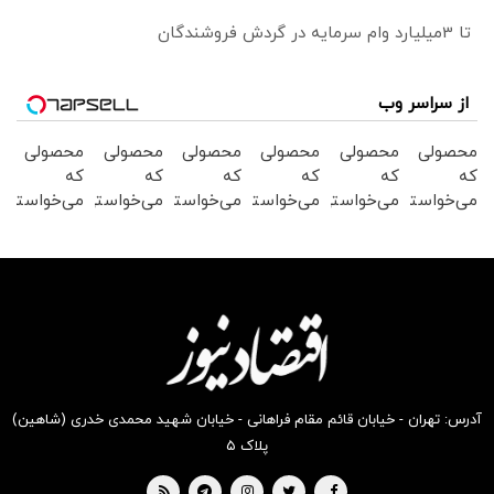
تا 3میلیارد وام سرمایه در گردش فروشندگان
از سراسر وب
محصولی
محصولی
محصولی
محصولی
محصولی
محصولی
که
که
که
که
که
که
می‌خواستی
می‌خواستی
می‌خواستی
می‌خواستی
می‌خواستی
می‌خواستی
رو در
رو در
رو در
رو در
رو در
رو در
شگفت
شکفت
شکفت
شکفت
شگفت
شکفت
انگیز
انگیز
انگیز
انگیز
انگیز
انگیز
دیجی‌کالا
دیجی‌کالا
دیجی‌کالا
دیجی‌کالا
دیجی‌کالا
دیجی‌کالا
بخر !
بخر !
بخر !
بخر !
بخر !
بخر !
آدرس: تهران - خیابان قائم مقام فراهانی - خیابان شهید محمدی خدری (شاهین)
پلاک ۵