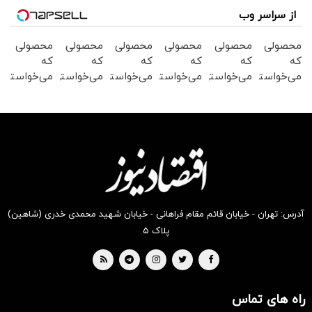
از سراسر وب
محصولی
محصولی
محصولی
محصولی
محصولی
محصولی
که
که
که
که
که
که
می‌خواستی
می‌خواستی
می‌خواستی
می‌خواستی
می‌خواستی
می‌خواستی
رو در
رو در
رو در
رو در
رو در
رو در
شکفت
شگفت
شگفت
شکفت
شگفت
شگفت
انگیز
انگیز
انگیز
انگیز
انگیز
انگیز
دیجی‌کالا
دیجی‌کالا
دیجی‌کالا
دیجی‌کالا
دیجی‌کالا
دیجی‌کالا
بخر !
بخر !
بخر !
بخر !
بخر !
بخر !
آدرس: تهران - خیابان قائم مقام فراهانی - خیابان شهید محمدی خدری (شاهین)
پلاک ۵
راه های تماس