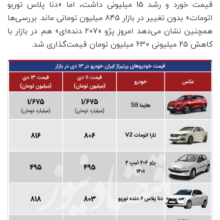
قیمت خورد و رشد 15 میلیونی داشت، اما «دنا پلاس توربو
اتومات» بدون تغییر در بازار 845 میلیون تومانی ماند. بررسی‌‌ها
همچنین نشان می‌دهد امروز پژو «207 دنده‌ای» هم در بازار با
کاهش 25 میلیونی 630 میلیون تومان قیمت‌گذاری شد.