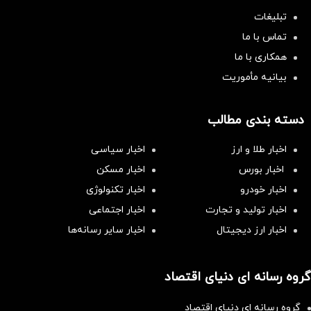
تبلیغات
تماس با ما
همکاری با ما
بیانیه مأموریت
دسته بندی مطالب
اخبار طلا و ارز
اخبار سیاسی
اخبار بورس
اخبار مسکن
اخبار خودرو
اخبار تکنولوژی
اخبار تولید و تجارت
اخبار اجتماعی
اخبار ارز دیجیتال
اخبار سایر رسانه‌‌ها
گروه رسانه ای دنیای اقتصاد
گروه رسانه ای دنیای اقتصاد