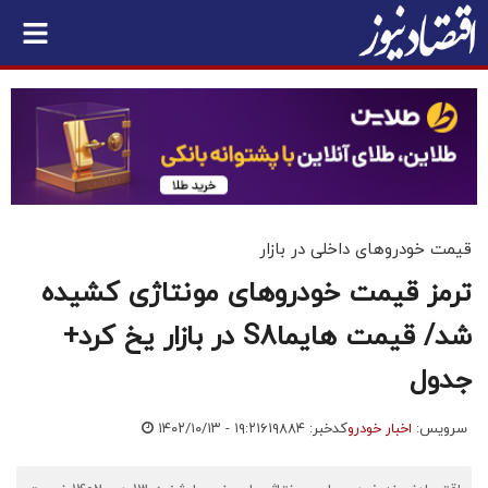
قیمت خودروهای داخلی در بازار
ترمز قیمت خودروهای مونتاژی‌ کشیده
شد/ قیمت هایماS8 در بازار یخ کرد+
جدول
سرویس:
اخبار خودرو
کدخبر: ۶۱۹۸۸۴
۱۴۰۲/۱۰/۱۳ - ۱۹:۲۱