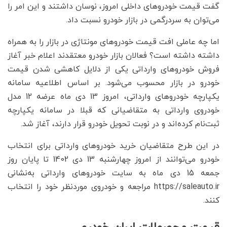
گفت قیمت خودرو‌های داخلی امروز، نوسان داشتند و این امر را
می‌توان به سردرگمی در بازار خودرو نسبت داد.
اما چه عاملی افت قیمت خودروهای مونتاژی در بازار را به همراه
داشته داشته است؟ فعالان بازار خودرو معتقدند اعلام خبر آغاز
فروش خودروهای وارداتی یکی از دلایل کاهشی شدن قیمت
خودرو در بازار محسوب می‌شود. بر اساس اطلاعیه سامانه
یکپارچه خودروهای وارداتی، امروز 13 دی ماه عرضه 12 مدل
خودروی وارداتی به متقاضیانی که قبلا در سامانه یکپارچه
ثبت‌نام کرده‌اند و در نوبت تحویل خودرو قرار دارند، آغاز شد.
در این طرح متقاضیان خرید خودروهای وارداتی برای انتخاب
خودرو می‌توانند از امروز چهارشنبه 13 دی 1402 تا پایان روز
جمعه 15 دی ماه به سایت خودروهای وارداتی به‌نشانی
https://saleauto.ir مراجعه و خودروی موردنظر خود را انتخاب
کنند.