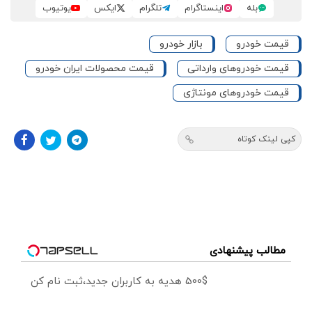
بله
اینستاگرام
تلگرام
ایکس
یوتیوب
قیمت خودرو
بازار خودرو
قیمت خودروهای وارداتی
قیمت محصولات ایران خودرو
قیمت خودروهای مونتاژی
کپی لینک کوتاه
مطالب پیشنهادی
500$ هدیه به کاربران جدید،ثبت نام کن