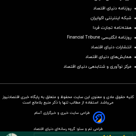
روزنامه دنیای اقتصاد
شبکه اینترنتی اکوایران
هفته‌نامه تجارت فردا
روزنامه انگلیسی Financial Tribune
انتشارات دنیای اقتصاد
همایش‌های دنیای اقتصاد
مرکز نوآوری و شتابدهی دنیای اقتصاد
کلیه حقوق مادی و معنوی این سایت محفوظ و متعلق به پایگاه خبری اقتصادنیوز
سرمایه‌گذاری همسنگ با شاخص
می‌باشد. استفاده از مطالب تنها با ذکر منبع بلامانع است
هم‌وزن
طراحی سایت خبری و خبرگزاری آسام
سرمایه گذاری
طراحی تم و سئو: گروه رسانه‌ای دنیای اقتصاد