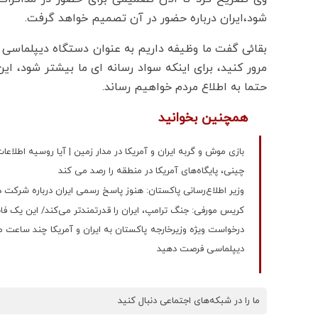
شود،‌ایران درباره حضور در آن تصمیم خواهد گرفت.
بقائی گفت ما وظیفه داریم به عنوان دستگاه دیپلماسی ب
مرور کنید، برای اینکه سواد رسانه ای ما بیشتر شود، این
حتما به اطلاع مردم خواهیم رساند.
همچنین بخوانید
بازی موش و گربه ایران و آمریکا در مدار زمین | آیا روسیه اطلاعات 
چینی، پایگاه‌های آمریکا در منطقه را رصد می کند
وزیر اطلاع‌رسانی پاکستان: هنوز پاسخ رسمی ایران درباره شرکت 
کریس مورفی: جنگ ترامپ، ایران را قدرتمندتر می‌کند/ این یک ف
درخواست ویژه وزیرخارجه پاکستان به ایران و آمریکا چند ساعت م
دیپلماسی فرصت دهید
ما را در شبکه‌های اجتماعی دنبال کنید