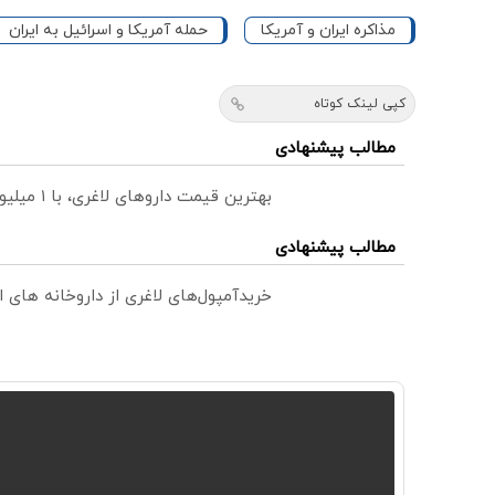
مذاکره ایران و آمریکا
حمله آمریکا و اسرائیل به ایران
کپی لینک کوتاه
مطالب پیشنهادی
بهترین قیمت داروهای لاغری، با ۱ میلیون تخفیف و ارسال از داروخانه‌
مطالب پیشنهادی
خریدآمپول‌های لاغری از داروخانه های ا