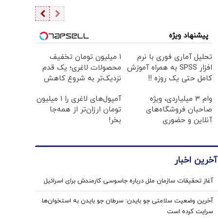
پیشنهاد ویژه
تحلیل آماری فوری با نرم
۱ میلیون تومان تخفیف
افزار SPSS به همراه آموزش
محصولات لاغری؛ یک قدم
کامل حتی یک روزه !!
نزدیک‌تر به شروع کاهش
وزن
وام ۳ میلیاردی، ویژه
آمپول‌های لاغری را ۱ میلیون
صاحبان فروشگاه‌های
تومان ارزان‌تر از همه‌جا
آنلاین و حضوری
بخر!
آخرین اخبار
آغاز تحقیقات سازمان ملل درباره جاسوسی کارمندش برای اسرائیل
آخرین وضعیت سلامتی جو بایدن: سرطان جو بایدن به استخوان‌ها
سرایت کرده است