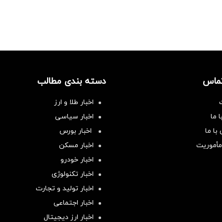
تماس
دسته بندی مطالب
اخبار طلا و ارز
 ما
اخبار سیاسی
با ما
اخبار بورس
مأموریت
اخبار مسکن
اخبار خودرو
اخبار تکنولوژی
اخبار تولید و تجارت
اخبار اجتماعی
اخبار ارز دیجیتال