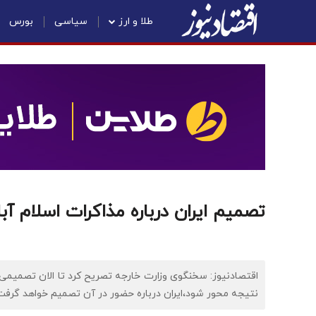
طلا و ارز
سیاسی
بورس
تصمیم ایران درباره مذاکرات اسلام آ
اقتصادنیوز: سخنگوی وزارت خارجه تصریح کرد تا الان تصمیمی 
نتیجه محور شود،‌ایران درباره حضور در آن تصمیم خواهد گرفت