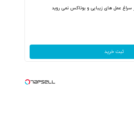
ر سراغ عمل های زیبایی و بوتاکس نمی روید
ثبت خرید