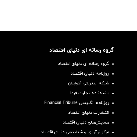
گروه رسانه ای دنیای اقتصاد
گروه رسانه ای دنیای اقتصاد
روزنامه دنیای اقتصاد
شبکه اینترنتی اکوایران
هفته‌نامه تجارت فردا
روزنامه انگلیسی Financial Tribune
انتشارات دنیای اقتصاد
همایش‌های دنیای اقتصاد
مرکز نوآوری و شتابدهی دنیای اقتصاد