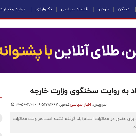
مسکن
خودرو
اقتصاد سیاسی
تکنولوژی
تولید و تجارت
باد به روایت سخنگوی وزارت خارجه
سرویس:
اخبار سیاسی
کدخبر: ۷۸۱۶۶۷
۱۴۰۵/۰۲/۰۱ - ۱۹:۵۱
برای حضور در مذاکرات اسلام‌آباد گرفته نشده است.هر وقت مذاکرات
.