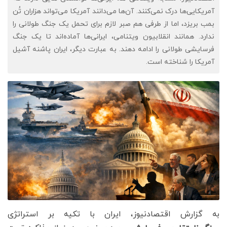
آمریکایی‌ها درک نمی‌کنند. آن‌ها می‌دانند آمریکا می‌تواند هزاران تُن
بمب بریزد، اما از طرفی هم صبر لازم برای تحمل یک جنگ طولانی را
ندارد. همانند انقلابیون ویتنامی، ایرانی‌ها آماده‌اند تا یک جنگ
فرسایشی طولانی را ادامه دهند. به عبارت دیگر، ایران پاشنه آشیل
آمریکا را شناخته است.
به گزارش اقتصادنیوز، ایران با تکیه بر استراتژی