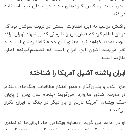
شدن جهت رو کردن کارت‌های جدید در میدان نبرد استفاده
می‌کند.
واکنش ترامپ به این اظهارات، پستی در تروث سوشال بود که
در آن اعلام کرد که آتش‌بس را تا زمانی که پیشنهاد تهران ارائه
شود، تمدید خواهد کرد. معنای این جمله کاملا روشن است؛ به
نظر می‌رسد اکنون این ایران است که تصمیم‌گیرنده اصلی
منازعه است.
ایران پاشنه آشیل آمریکا را شناخته
های نگوین، ‌بنیان‌گذار و مدیر ابتکار مطالعات جنگ‌های ویتنام
در مدرسه کندی هاروارد، می‌گوید: «پنجاه سال پس از پایان
جنگ ویتنام، آمریکا تاریخ را بار دیگر در جنگ با ایران تکرار
می‌کند.»
او در ادامه می گوید: «مشابه ویتنامی ها، ایرانی‌ها توانمندی