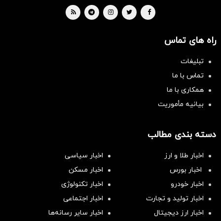
راه های تماس
تبلیغات
تماس با ما
همکاری با ما
بیانیه مأموریت
دسته بندی مطالب
اخبار طلا و ارز
اخبار سیاسی
اخبار بورس
اخبار مسکن
اخبار خودرو
اخبار تکنولوژی
اخبار تولید و تجارت
اخبار اجتماعی
اخبار ارز دیجیتال
اخبار سایر رسانه‌‌ها