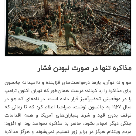
مذاکره تنها در صورت نبودن فشار
هو و له دوآن، بارها درخواست‌های فزاینده و ناامیدانه جانسون
برای مذاکره را رد کردند؛ درست همان‌طور که تهران اکنون ترامپ
را در موقعیتی تحقیرآمیز قرار داده است. در نامه‌ای که هو در
سال ۱۹۶۷ به جانسون نوشت، صراحتا اعلام کرد که تا زمانی که
توقف بدون قید و شرط بمباران‌های آمریکا و همه اقدامات
جنگی دیگر انجام نشود، حاضر به مذاکره نخواهد بود. او افزود:
مردم ویتنام هرگز در برابر زور تسلیم نمی‌شوند و هرگز مذاکره