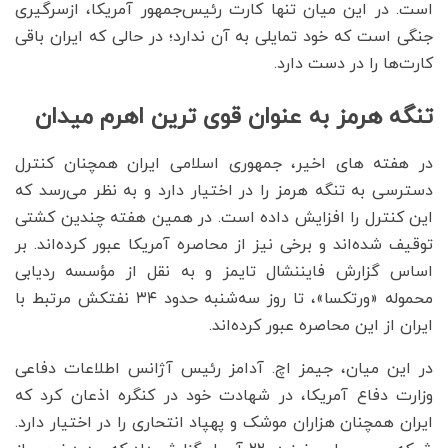
است. در این میان تنها کارت رئیس‌جمهور آمریکا، ازسرگیری
جنگی است که خود تمایلی به آن ندارد؛ در حالی که ایران باقی
کارت‌ها را در دست دارد.
تنگه هرمز به عنوان قوی ترین اهرم میدان
در هفته های اخیر، جمهوری اسلامی ایران همچنان کنترل
دسترسی به تنگه هرمز را در اختیار دارد و به نظر می‌رسد که
این کنترل را افزایش داده است. در همین هفته چندین کشتی
توقیف شده‌اند و برخی نیز از محاصره آمریکا عبور کرده‌اند. بر
اساس گزارش فایننشال تایمز و به نقل از مؤسسه ردیابی
محموله «ورتکسا»، تا روز سه‌شنبه حدود ۳۴ نفتکش مرتبط با
ایران از این محاصره عبور کرده‌اند.
در این میان، جیمز اچ. آدامز رئیس آژانس اطلاعات دفاعی
وزارت دفاع آمریکا، در شهادت خود در کنگره اذعان کرد که
ایران همچنان هزاران موشک و پهپاد انتحاری را در اختیار دارد.