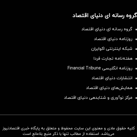
گروه رسانه ای دنیای اقتصاد
گروه رسانه ای دنیای اقتصاد
روزنامه دنیای اقتصاد
شبکه اینترنتی اکوایران
هفته‌نامه تجارت فردا
روزنامه انگلیسی Financial Tribune
انتشارات دنیای اقتصاد
همایش‌های دنیای اقتصاد
مرکز نوآوری و شتابدهی دنیای اقتصاد
کلیه حقوق مادی و معنوی این سایت محفوظ و متعلق به پایگاه خبری اقتصادنیوز
سرمایه‌گذاری همسنگ با شاخص
می‌باشد. استفاده از مطالب تنها با ذکر منبع بلامانع است