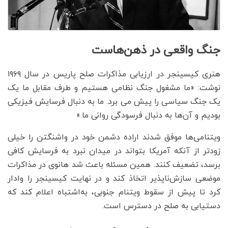
جنگ واقعی در ذهن‌هاست
هنری کیسینجر در ارزیابی مذاکرات صلح پاریس در سال ۱۹۶۹
نوشت: «ما مشغول جنگ نظامی هستیم و طرف مقابل ما یک
یک جنگ سیاسی را پیش می برد. ما به دنبال فرسایش فیزیکی
بودیم و آن‌ها به دنبال فرسودگی روانی ما.»
ویتنامی‌ها موفق شدند اراده دشمن خود در واشنگتن را خیلی
زودتر از آنکه آمریکا بتواند در میدان نبرد به فرسایش کافی
برسد، تضعیف کنند. همین مسئله باعث شد هانوی در مذاکرات
موضعی سازش‌ناپذیر اتخاذ کند و در نهایت کیسینجر را وادار
کرد تا پیش از سقوط ویتنام جنوبی، به‌اشتباه اعلام کند که
دستیابی به صلح در دسترس است.