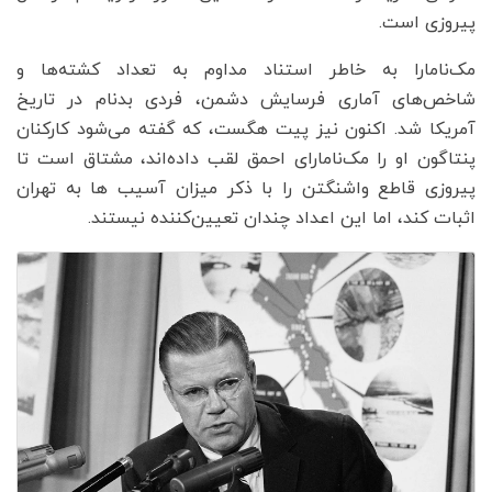
پیروزی است.
مک‌نامارا به خاطر استناد مداوم به تعداد کشته‌ها و
شاخص‌های آماری فرسایش دشمن، فردی بدنام در تاریخ
آمریکا شد. اکنون نیز پیت هگست، که گفته می‌شود کارکنان
پنتاگون او را مک‌نامارای احمق لقب داده‌اند، مشتاق است تا
پیروزی قاطع واشنگتن را با ذکر میزان آسیب ها به تهران
اثبات کند، اما این اعداد چندان تعیین‌کننده نیستند.