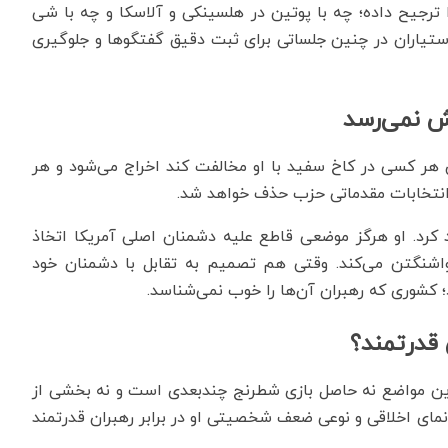
ترجیح داده؛ چه با پوتین در هلسینکی و آلاسکا و چه با شی
ستیاران در چنین جلساتی برای ثبت دقیق گفتگوها و جلوگیری
ش نمی‌رسد
ن هر کسی در کاخ سفید با او مخالفت کند اخراج می‌شود و هر
 انتخابات مقدماتی حزب حذف خواهد شد.
 کرد. او هرگز موضعی قاطع علیه دشمنان اصلی آمریکا اتخاذ
واشنگتن می‌کند. وقتی هم تصمیم به تقابل با دشمنان خود
 کشوری که رهبران آن‌ها را خوب نمی‌شناسد.
 قدرتمند؟
 این مواضع نه حاصل بازی شطرنج چندبعدی است و نه بخشی از
مای اخلاقی و نوعی ضعف شخصیتی او در برابر رهبران قدرتمند