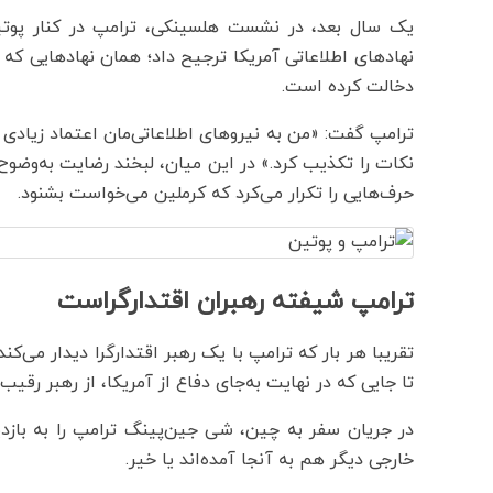
یک سال بعد، در نشست هلسینکی، ترامپ در کنار پوتین
دخالت کرده است.
ترامپ گفت: «من به نیروهای اطلاعاتی‌مان اعتماد زیادی د
نکات را تکذیب کرد.» در این میان، لبخند رضایت به‌وضوح
حرف‌هایی را تکرار می‌کرد که کرملین می‌خواست بشنود.
ترامپ شیفته رهبران اقتدارگراست
تقریبا هر بار که ترامپ با یک رهبر اقتدارگرا دیدار می‌
تا جایی که در نهایت به‌جای دفاع از آمریکا، از رهبر رقیب
در جریان سفر به چین، شی جین‌پینگ ترامپ را به بازدی
خارجی دیگر هم به آنجا آمده‌اند یا خیر.