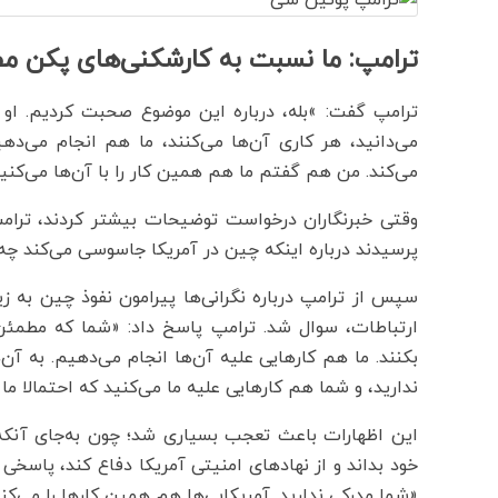
ترامپ: ما نسبت به کارشکنی‌های پکن م
ترامپ گفت: »بله، درباره‌ این موضوع صحبت کردیم. او
می‌دانید، هر کاری آن‌ها می‌کنند، ما هم انجام می
می‌کند. من هم گفتم ما هم همین کار را با آن‌ها می‌کنی
وقتی خبرنگاران درخواست توضیحات بیشتر کردند، ترامپ 
پرسیدند درباره اینکه چین در آمریکا جاسوسی می‌کند چ
سپس از ترامپ درباره نگرانی‌ها پیرامون نفوذ چین به 
ارتباطات، سوال شد. ترامپ پاسخ داد: «شما که مطمئن 
بکنند. ما هم کارهایی علیه آن‌ها انجام می‌دهیم. به آ
ندارید، و شما هم کارهایی علیه ما می‌کنید که احتمالا م
این اظهارات باعث تعجب بسیاری شد؛ چون به‌جای آنکه
خود بداند و از نهادهای امنیتی آمریکا دفاع کند، پاسخی
«شما مدرکی ندارید. آمریکایی‌ها هم همین کارها را می‌کنن