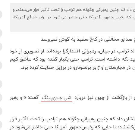
اد که چنین رهبرانی چگونه هم ترامپ را تحت تأثیر قرار می‌دهند، و
ی که رئیس‌جمهور آمریکا حتی حاضر می‌شود در برابر منافع آمریکا،
 ترامپ در جهان، رهبرانی اقتدارگرا بوده‌اند. او تصویری از خود
سفید نگه داشته است. ترامپ حتی یکبار گفته بود که عاشق کیم
 در مجارستان و ژایر بولسونارو در برزیل حمایت کرده بود.
ز بازگشت از چین نیز درباره
گفت: «او رهبر
شی جین‌پینگ
شان داد که چنین رهبرانی چگونه هم ترامپ را تحت تأثیر قرار
‌کشانند؛ تا جایی که رئیس‌جمهور آمریکا حتی حاضر می‌شود در