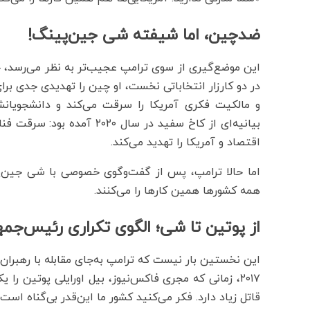
ضدچین، اما شیفته شی جین‌پینگ!
این موضع‌گیری از سوی ترامپ عجیب‌تر به نظر می‌رسد، 
در دو کارزار انتخاباتی نخست، او چین را تهدیدی جدی برا
و مالکیت فکری آمریکا را سرقت می‌کند و دانشجویانش 
بیانیه‌ای از کاخ سفید در س
اقتصاد و آمریکا را تهدید می‌کند.
اما حالا ترامپ، پس از گفت‌وگوی خصوصی با شی جین‌پی
همه کشورها همین کارها را می‌کنند.
از پوتین تا شی؛ الگوی تکراری رئیس‌جمه
این نخستین بار نیست که ترامپ به‌جای مقابله با رهبران ا
۲۰۱۷، زمانی که مجری فاکس‌نیوز، بیل اورایلی پوتین را
قاتل زیاد دارد. فکر می‌کنید کشور ما این‌قدر بی‌گناه است