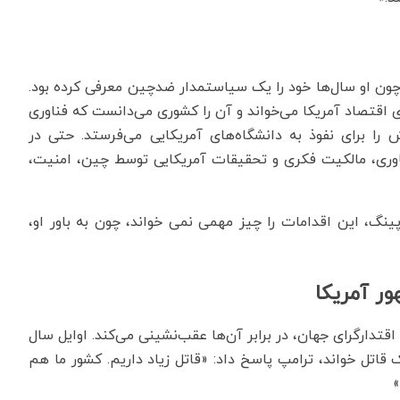
چون او سال‌ها خود را یک سیاستمدار ضدچین معرفی کرده بود.
ی اقتصاد آمریکا می‌خواند و آن را کشوری می‌دانست که فناوری
را برای نفوذ به دانشگاه‌های آمریکایی می‌فرستد. حتی در
ال ۲۰۲۰ آمده بود: سرقت فناوری، مالکیت فکری و تحقیقات آمریکایی توسط چین، امنیت،
نگ، این اقدامات را چیز مهمی نمی خواند، چون به باور او،
ور آمریکا
قتدارگرای جهان، در برابر آن‌ها عقب‌نشینی می‌کند. اوایل سال
 یک قاتل خواند، ترامپ پاسخ داد: «قاتل زیاد داریم. کشور ما هم
»