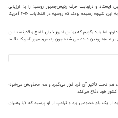
 ایستاد و درنهایت حرف رئیس‌جمهور روسیه را به ارزیابی
نهادهای اطلاعاتی آمریکا ترجیح داد؛ همان نهادهایی که به این نتیجه رسیده بودند که روسیه در انتخابات ۲۰۱۶ آمریکا
ارم، اما باید بگویم که پوتین امروز خیلی قاطع و قدرتمند این
 بر لب‌ها پوتین دیده می شد،؛ چون رئیس‌جمهور آمریکا دقیقا
کند، هم تحت تأثیر آن فرد قرار می‌گیرد و هم مجذوبش می‌شود؛
 کشور خود دفاع می‌کند.
د از یک باغ خصوصی برد و ترامپ از او پرسید که آیا رهبران