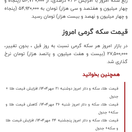
ربع سکه امروز با افزایش ۰.۳۴ درصدی، از ۵۴,۷۳۰,۰۰۰ (پنجاه و
چهار میلیون و هفتصد و سی هزار) تومان به ۵۴,۹۲۰,۰۰۰ (پنجاه
و چهار میلیون و نهصد و بیست هزار) تومان رسید.
قیمت سکه گرمی امروز
در بازار امروز هر سکه گرمی نسبت به روز قبل ، بدون تغییر،
۲۷,۵۰۰,۰۰۰ (بیست و هفت میلیون و پانصد هزار) تومان نرخ
گذاری شد.
همچنین بخوانید
قیمت طلا، سکه و دلار امروز دوشنبه ۲۱ مهر1404/ افزایش قیمت‌ طلا +
جدول
قیمت طلا، سکه و دلار امروز شنبه ۲۶ مهر1404/ کاهش قیمت طلا و
سکه+ جدول
قیمت طلا، سکه و دلار امروز پنجشنبه ۲۴ مهر1404/ افزایش قیمت‌ طلا
و سکه+ جدول