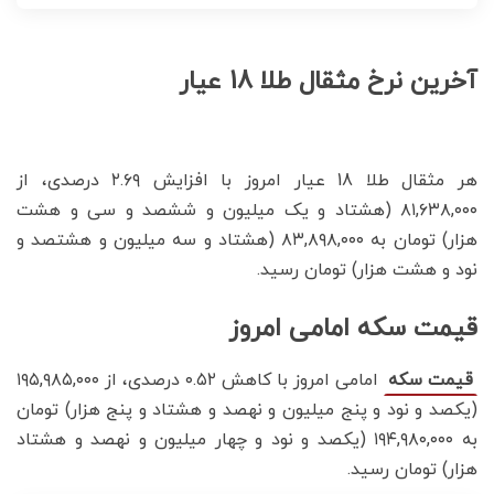
آخرین نرخ مثقال طلا 18 عیار
هر مثقال طلا 18 عیار امروز با افزایش ۲.۶۹ درصدی، از
۸۱,۶۳۸,۰۰۰ (هشتاد و یک میلیون و ششصد و سی و هشت
هزار) تومان به ۸۳,۸۹۸,۰۰۰ (هشتاد و سه میلیون و هشتصد و
نود و هشت هزار) تومان رسید.
قیمت سکه امامی امروز
امامی امروز با کاهش ۰.۵۲ درصدی، از ۱۹۵,۹۸۵,۰۰۰
قیمت سکه
(یکصد و نود و پنج میلیون و نهصد و هشتاد و پنج هزار) تومان
به ۱۹۴,۹۸۰,۰۰۰ (یکصد و نود و چهار میلیون و نهصد و هشتاد
هزار) تومان رسید.