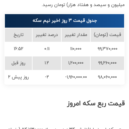
میلیون و سیصد و هفتاد هزار) تومان رسید.
جدول قیمت 3 روز اخیر نیم سکه
قیمت (تومان)
مقدار تغییر
درصد تغییر
تاریخ
16:52
۰.۱۱
۱۱۰,۰۰۰
۹۹,۳۷۰,۰۰۰
۹۹,۲۶۰,۰۰۰
۱,۲۰۰,۰۰۰
۱.۲
روز قبل
۹۸,۰۶۰,۰۰۰
-۱,۹۶۰,۰۰۰.۰۰
-۲
۲ روز پیش
قیمت ربع سکه امروز