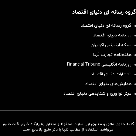
گروه رسانه ای دنیای اقتصاد
گروه رسانه ای دنیای اقتصاد
روزنامه دنیای اقتصاد
شبکه اینترنتی اکوایران
هفته‌نامه تجارت فردا
روزنامه انگلیسی Financial Tribune
انتشارات دنیای اقتصاد
همایش‌های دنیای اقتصاد
مرکز نوآوری و شتابدهی دنیای اقتصاد
کلیه حقوق مادی و معنوی این سایت محفوظ و متعلق به پایگاه خبری اقتصادنیوز
سرمایه‌گذاری همسنگ با شاخص
می‌باشد. استفاده از مطالب تنها با ذکر منبع بلامانع است
هم‌وزن