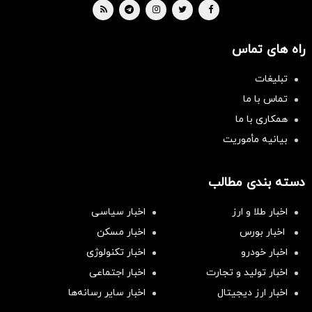
راه های تماس
تبلیغات
تماس با ما
همکاری با ما
بیانیه مأموریت
دسته بندی مطالب
اخبار طلا و ارز
اخبار سیاسی
اخبار بورس
اخبار مسکن
اخبار خودرو
اخبار تکنولوژی
اخبار تولید و تجارت
اخبار اجتماعی
اخبار ارز دیجیتال
اخبار سایر رسانه‌‌ها