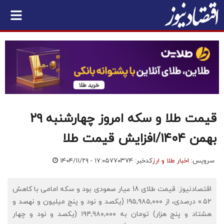
قیمت طلا و سکه امروز چهارشنبه ۲۹
بهمن ۱۴۰۴/افزایش قیمت طلا
سرویس:
اخبار طلا و ارز
کدخبر: ۷۷۰۳۷۴
۱۴۰۴/۱۱/۲۹ - ۱۷:۰۵
اقتصادنیوز: قیمت طلای 18 عیار صعودی بود و سکه امامی با کاهش
۰.۵۲ درصدی، از ۱۹۵,۹۸۵,۰۰۰ (یکصد و نود و پنج میلیون و نهصد و
هشتاد و پنج هزار) تومان به ۱۹۴,۹۸۰,۰۰۰ (یکصد و نود و چهار