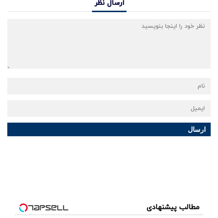
ارسال نظر
ارسال
مطالب پیشنهادی