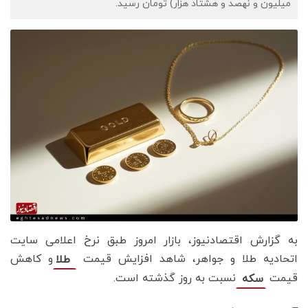
میلیون و نهصد و هشتاد هزار) تومان رسید.
به گزارش اقتصادنیوز، بازار امروز طبق نرخ اعلامی سایت
اتحادیه طلا و جواهر، شاهد افزایش قیمت‌‌‌
و کاهش
طلا
قیمت
نسبت به روز گذشته است.
سکه