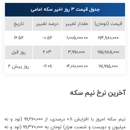
جدول قیمت 3 روز اخیر سکه امامی
قیمت (تومان)
مقدار تغییر
درصد تغییر
تاریخ
16:52
-۰.۵۲
-۱,۰۰۵,۰۰۰.۰۰
۱۹۴,۹۸۰,۰۰۰
۱۹۵,۹۸۵,۰۰۰
۳,۹۹۰,۰۰۰
۲.۰۳
روز قبل
۱۹۱,۹۹۵,۰۰۰
-۴,۰۱۰,۰۰۰.۰۰
-۲.۰۹
۲ روز پیش
آخرین نرخ نیم سکه
نیم سکه امروز با افزایش ۰.۱۱ درصدی، از ۹۹,۲۶۰,۰۰۰ (نود و نه
میلیون و دویست و شصت هزار) تومان به ۹۹,۳۷۰,۰۰۰ (نود و نه